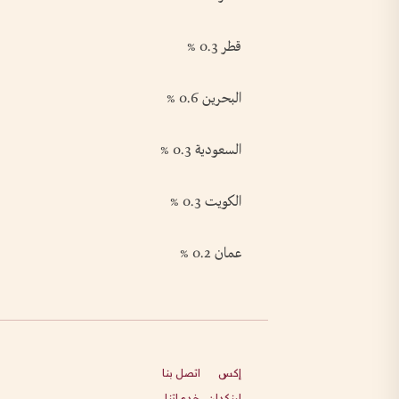
قطر ⁠0.3 %
البحرين 0.6 %
السعودية 0.3 %
الكويت 0.3 %
عمان 0.2 %
إكس
اتصل بنا
لينكدإن
خدماتنا