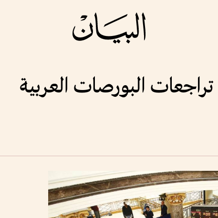
تراجعات البورصات العربية