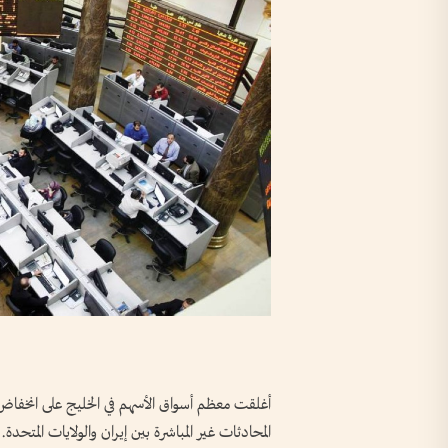
أغلقت معظم أسواق الأسهم في ​الخليج على انخفاض
المحادثات غير المباشرة بين إيران والولايات المتحدة.