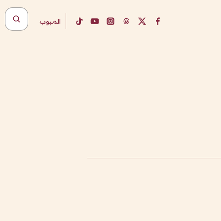
المبوب