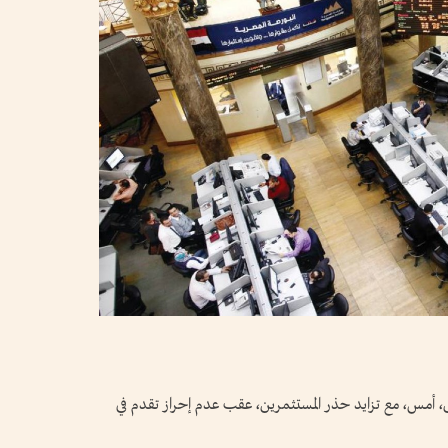
، أمس، مع تزايد حذر المستثمرين، ​عقب عدم إحراز تقدم في