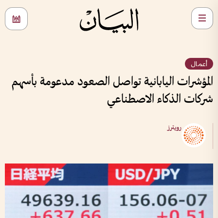
أعمال
المؤشرات اليابانية تواصل الصعود مدعومة بأسهم
شركات الذكاء الاصطناعي
رويترز