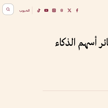
المبوب
ر أسهم الذكاء