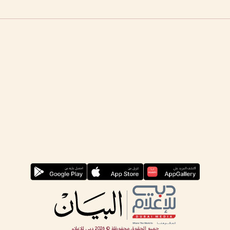
جميع الحقوق محفوظة ©
2026
دبي للإعلام