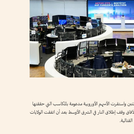
لاثنين واستقرت الأسهم الأوروبية ​مدعومة بالمكاسب التي حققتها
لآفاق وقف إطلاق النار في الشرق الأوسط بعد أن اتفقت الولايات
لقتالية.