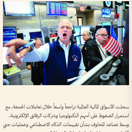
سجلت الأسواق المالية العالمية تراجعاً واسعاً خلال تعاملات الجمعة، مع
استمرار الضغوط على أسهم التكنولوجيا وشركات الرقائق الإلكترونية،
وسط تصاعد المخاوف بشأن تقييمات الذكاء الاصطناعي وعمليات جني