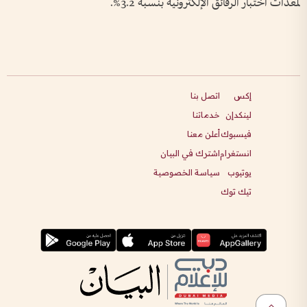
لمعدات اختبار الرقائق الإلكترونية بنسبة 3.2%.
إكس
اتصل بنا
لينكدإن
خدماتنا
فيسبوك
أعلن معنا
انستغرام
اشترك في البيان
يوتيوب
سياسة الخصوصية
تيك توك