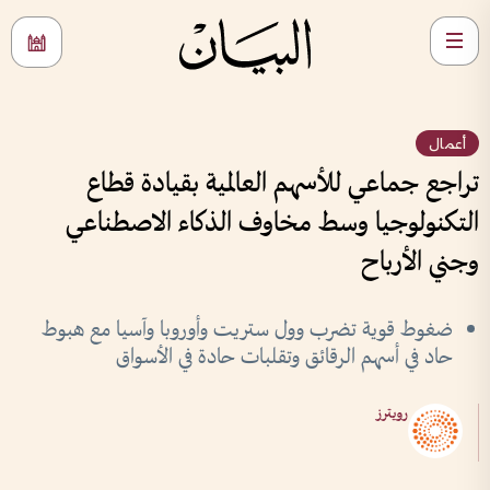
أعمال
تراجع جماعي للأسهم العالمية بقيادة قطاع
التكنولوجيا وسط مخاوف الذكاء الاصطناعي
وجني الأرباح
ضغوط قوية تضرب وول ستريت وأوروبا وآسيا مع هبوط
حاد في أسهم الرقائق وتقلبات حادة في الأسواق
رويترز