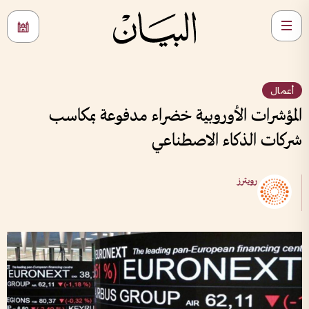
أعمال
المؤشرات الأوروبية خضراء مدفوعة بمكاسب
شركات الذكاء الاصطناعي
رويترز