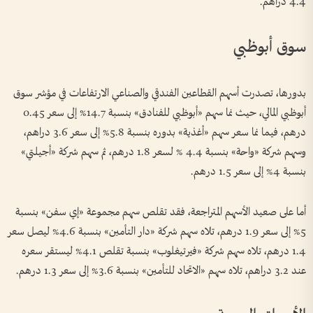
4.4 دراهم.
سوق أبوظبي
بدورها، تصدرت أسهم القطاعين الفندقي والصناعي الارتفاعات في مؤشر سوق
أبوظبي المالي، حيث نما سهم «أبوظبي للفنادق» بنسبة 14.7% إلى سعر 0.45
درهم، فيما نما سعر سهم «أغذية» بدوره بنسبة 5.8% إلى سعر 3.6 دراهم،
وسهم شركة «واحة» بنسبة 4.4 % لسعر 1.8 درهم، ثم سهم شركة «أجيلتي»
بنسبة 4% إلى سعر 1.5 درهم.
أما على صعيد الأسهم المتراجعة، فقد تقلص سهم مجموعة «إي سفن» بنسبة
5% إلى سعر 1.9 درهم، تلاه سهم شركة «دار التأمين» بنسبة 4.6% ليصل سعر
1.4 درهم، تلاه سهم شركة «فيرتيغلوب» بنسبة تقلص 4.1% ليستقر سعره
عند 3.2 دراهم، تلاه سهم «الاتحاد للتأمين» بنسبة 3.6% إلى سعر 1.3 درهم.