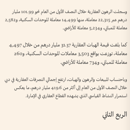
وسجلت الرهون العقارية خلال النصف الأول من العام نحو 101.99 مليار
درهم عبر 22,315 معاملة، منها 14,499 معاملة للوحدات السكنية، و2,582
معاملة للمباني، و5,234 معاملة للأراضي.
كما بلغت قيمة الهبات العقارية 31.37 مليار درهم من خلال 4,497
معاملة، توزعت بواقع 3,503 معاملات للوحدات السكنية، و260
معاملة للمباني، و734 معاملة للأراضي.
وباحتساب المبيعات والرهون والهبات، ارتفع إجمالي التصرفات العقارية في دبي
خلال النصف الأول من العام إلى أكثر من 419.6 مليار درهم، ما يعكس
استمرار النشاط القياسي الذي يشهده القطاع العقاري في الإمارة.
الربع الثاني