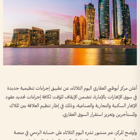
أعلن مركز أبوظبي العقاري اليوم الثلاثاء، عن تطبيق إجراءات تنظيمية جديدة
في سوق الإيجارات بالإمارة، تتضمن الإيقاف المؤقت لكافة إجراءات تجديد عقود
الإيجار السكنية والتجارية والصناعية، وذلك في إطار تنظيم العلاقة بين الملاك
والمستأجرين وتعزيز استقرار السوق العقاري.
وأوضح المركز، عبر منشور نشره اليوم الثلاثاء على حسابه الرسمي في منصة