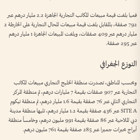
فميا بلغت قيمة مبيعات المكاتب التجارية الجاهزة 2.2 مليار درهم عبر
792 صفقة، بالمقابل بلغت قيمة مبيعات المحال التجارية على الخارطة 2
مليار درهم عبر 409 صفقات، وبلغت المبيعات الجاهزة 1 مليار درهم
عبر 295 صفقة.
التوزع الجغرافي
وبحسب المناطق، تصدرت منطقة الخليج التجاري مبيعات المكاتب
التجارية عبر 907 صفقات بقيمة 7 مليارات درهم، ثم منطقة المركز
التجاري الثاني عبر 76 صفقة بقيمة 1.6 مليار درهم، ثم منطقة تيكوم
SITE A عبر 436 صفقة بقيمة 1.2 مليار درهم، تليها منطقة مدينة
دبي الملاحية عبر 86 صفقة بقيمة 991 مليون درهم، وخامساً منطقة
أبراج بحيرات جميرا عبر 285 صفقة بقيمة 761 مليون درهم.