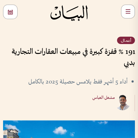
أعمال
191 % قفزة كبيرة في مبيعات العقارات التجارية
بدبي
أداء 5 أشهر فقط يلامس حصيلة 2025 بالكامل
مشعل العباس