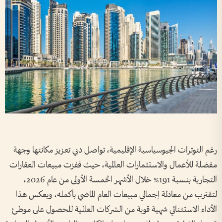
رغم التوترات الجيوسياسية الإقليمية، تواصل دبي تعزيز مكانتها وجهة
مفضلة للأعمال والاستثمارات العالمية، حيث قفزت مبيعات العقارات
التجارية بنسبة 191% خلال الأشهر الخمسة الأولى من عام 2026،
لتقترب من معادلة إجمالي مبيعات العام الماضي بأكمله، ويعكس هذا
الأداء الاستثنائي شهية قوية من الشركات العالمية للحصول على موطئ