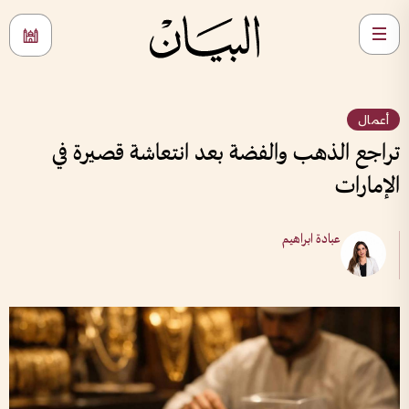
أعمال
تراجع الذهب والفضة بعد انتعاشة قصيرة في
الإمارات
عبادة ابراهيم