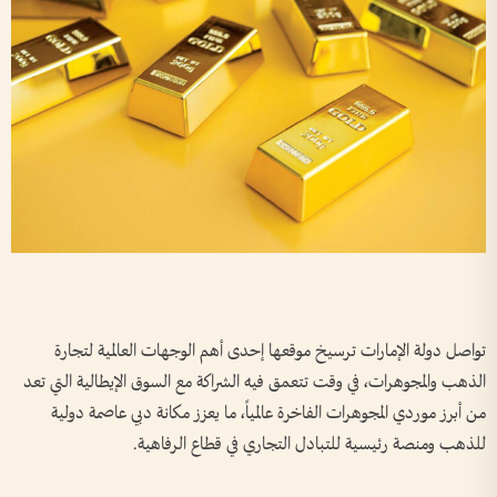
تواصل دولة الإمارات ترسيخ موقعها إحدى أهم الوجهات العالمية لتجارة
الذهب والمجوهرات، في وقت تتعمق فيه الشراكة مع السوق الإيطالية التي تعد
من أبرز موردي المجوهرات الفاخرة عالمياً، ما يعزز مكانة دبي عاصمة دولية
للذهب ومنصة رئيسية للتبادل التجاري في قطاع الرفاهية.