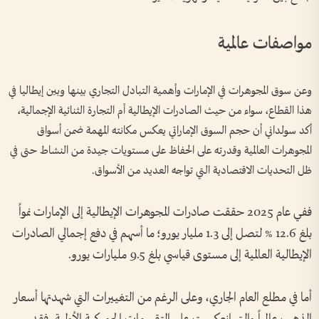
مواصفات عالمية
وعن سوق المجوهرات في الإمارات وأهمية التبادل التجاري بينها وبين إيطاليا في
هذا القطاع، سواء من حيث الصادرات الإيطالية أم التجارة الثنائية الإجمالية،
أكد سولداني أن حجم السوق الإماراتي يعكس مكانته المهمة ضمن أسواق
المجوهرات العالمية وقدرته على الحفاظ على مستويات جيدة من النشاط حتى في
ظل التحديات الاقتصادية التي تواجه العديد من الأسواق.
ففي عام 2025 حققت صادرات المجوهرات الإيطالية إلى الإمارات نمواً
بلغ 12.6 % لتصل إلى 1.3 مليار يورو؛ ما أسهم في دفع إجمالي الصادرات
الإيطالية العالمية إلى مستوى قياسي بلغ 9.5 مليارات يورو.
أما في مطلع العام الجاري، وعلى الرغم من التغييرات التي شهدتها أسعار