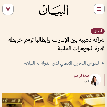
أعمال
شراكة ذهبية بين الإمارات وإيطاليا ترسم خريطة
تجارة المجوهرات العالمية
المفوض التجاري الإيطالي لدى الدولة لـ« البيان»:
عبادة ابراهيم
دبي