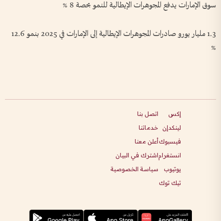
سوق الإمارات يدفع المجوهرات الإيطالية للنمو بحصة 8 %
1.3 مليار يورو صادرات المجوهرات الإيطالية إلى الإمارات في 2025 بنمو 12.6
%
إكس
اتصل بنا
لينكدإن
خدماتنا
فيسبوك
أعلن معنا
انستغرام
اشترك في البيان
يوتيوب
سياسة الخصوصية
تيك توك