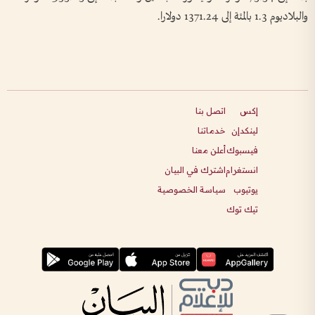
والبلاديوم 1.3 بالمئة إلى ‌1371.24 دولارا.
إكس
اتصل بنا
لينكدإن
خدماتنا
فيسبوك
أعلن معنا
انستغرام
اشترك في البيان
يوتيوب
سياسة الخصوصية
تيك توك