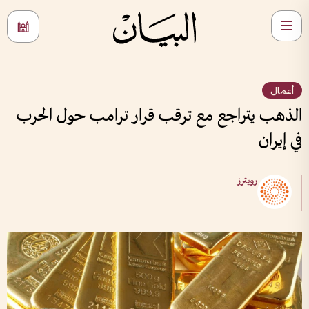
أعمال
الذهب يتراجع مع ترقب قرار ترامب حول الحرب
في إيران
رويترز