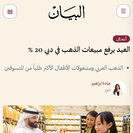
أعمال
العيد يرفع مبيعات الذهب في دبي 20 %
الذهب العربي ومشغولات الأطفال الأكثر طلباً من المتسوقين
عبادة ابراهيم
دبي