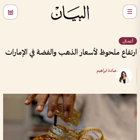
أعمال
ارتفاع ملحوظ لأسعار الذهب والفضة في الإمارات
عبادة ابراهيم