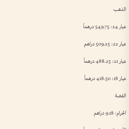
الذهب
عيار 24: 549.75 درهماً
عيار 22: 509.25 دراهم
عيار 21: 488.25 درهماً
عيار 18: 418.50 درهماً
الفضة
الجرام: 9.18 دراهم