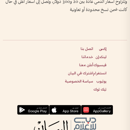
وتتراوح أسعار الدمى عادة بين 20 و300 دولار، وتصل إلى أسعار أعلى في حال
كانت ضمن نسخ محدودة أو تعاونية
إكس
اتصل بنا
لينكدإن
خدماتنا
فيسبوك
أعلن معنا
انستغرام
اشترك في البيان
يوتيوب
سياسة الخصوصية
تيك توك