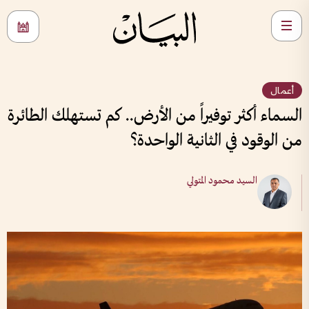
أعمال
السماء أكثر توفيراً من الأرض.. كم تستهلك الطائرة
من الوقود في الثانية الواحدة؟
السيد محمود المتولي