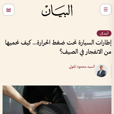
أعمال
إطارات السيارة تحت ضغط الحرارة… كيف نحميها
من الانفجار في الصيف؟
السيد محمود المتولي