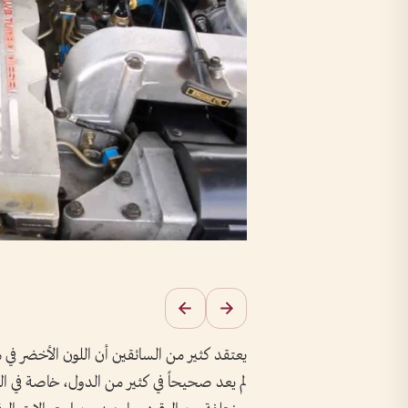
يعتقد كثير من السائقين أن اللون الأخضر في مح
لم يعد صحيحاً في كثير من الدول، خاصة في الو