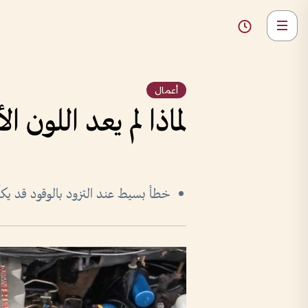
أعمال
لماذا لم يعد اللون ا
خطأ بسيط عند التزود بالوقود قد يكل