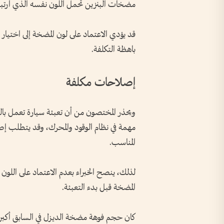
مضخات البنزين تحمل اللون نفسه الذي ارتبط 
قد يؤدي الاعتماد على لون المضخة إلى اختيار
باهظة التكلفة.
إصلاحات مكلفة
ويحذر المختصون من أن تعبئة سيارة تعمل بالب
مهمة في نظام الوقود والمحرك، وقد يتطلب إصل
المناسب.
لذلك، ينصح الخبراء بعدم الاعتماد على اللون
المضخة قبل بدء التعبئة.
كان حجم فوهة مضخة الديزل في السابق أكبر م