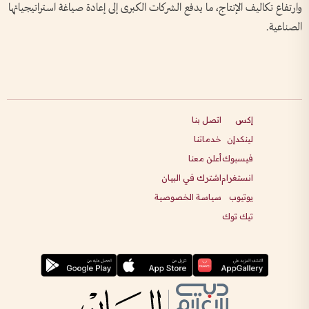
وارتفاع تكاليف الإنتاج، ما يدفع الشركات الكبرى إلى إعادة صياغة استراتيجياتها
الصناعية.
إكس
اتصل بنا
لينكدإن
خدماتنا
فيسبوك
أعلن معنا
انستغرام
اشترك في البيان
يوتيوب
سياسة الخصوصية
تيك توك