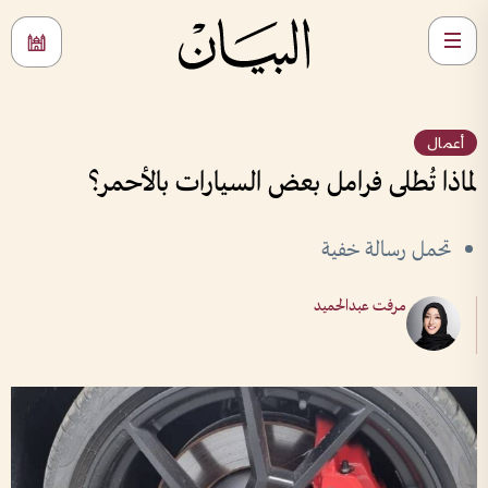
أعمال
لماذا تُطلى فرامل بعض السيارات بالأحمر؟
تحمل رسالة خفية
مرفت عبدالحميد