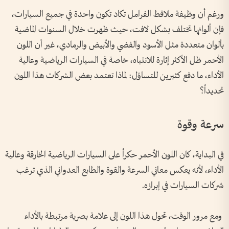
ورغم أن وظيفة ملاقط الفرامل تكاد تكون واحدة في جميع السيارات،
فإن ألوانها تختلف بشكل لافت، حيث ظهرت خلال السنوات الماضية
بألوان متعددة مثل الأسود والفضي والأبيض والرمادي، غير أن اللون
الأحمر ظل الأكثر إثارة للانتباه، خاصة في السيارات الرياضية وعالية
الأداء، ما دفع كثيرين للتساؤل: لماذا تعتمد بعض الشركات هذا اللون
تحديداً؟
سرعة وقوة
في البداية، كان اللون الأحمر حكراً على السيارات الرياضية الخارقة وعالية
الأداء، لأنه يعكس معاني السرعة والقوة والطابع العدواني الذي ترغب
شركات السيارات في إبرازه.
ومع مرور الوقت، تحول هذا اللون إلى علامة بصرية مرتبطة بالأداء