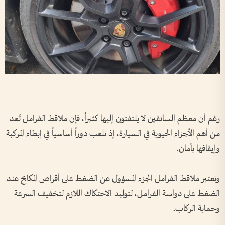
رغم أن معظم السائقين لا يلتفتون إليها كثيراً، فإن ملاقط الفرامل تُعد
من أهم الأجزاء الحيوية في السيارة، إذ تلعب دوراً أساسياً في إبطاء المركبة
وإيقافها بأمان.
وتعتبر ملاقط الفرامل الجزء المسؤول عن الضغط على أقراص المكابح عند
الضغط على دواسة الفرامل، لتوليد الاحتكاك اللازم لتخفيف السرعة
وحماية الركاب.