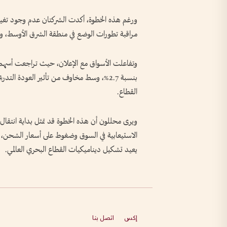
ورغم هذه الخطوة، أكدت الشركتان عدم وجود تغي
مراقبة تطورات الوضع في منطقة الشرق الأوسط، ور
بنسبة 2.7%، وسط مخاوف من تأثير العودة 
القطاع.
ويرى محللون أن هذه الخطوة قد تمثل بداية انتقال تد
الاستيعابية في السوق وضغوط على أسعار الشحن، 
يعيد تشكيل ديناميكيات القطاع البحري العالمي.
إكس
اتصل بنا