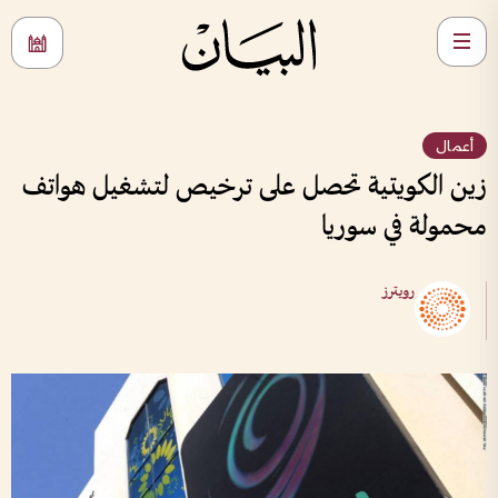
أعمال
زين الكويتية تحصل على ترخيص لتشغيل هواتف
محمولة في سوريا
رويترز