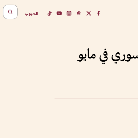
المبوب