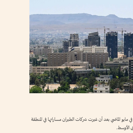
رحلة جوية عابرة في مايو الماضي بعد أن غيرت ⁠شركات الطيران مساراتها في المنطقة
ق الأوسط.