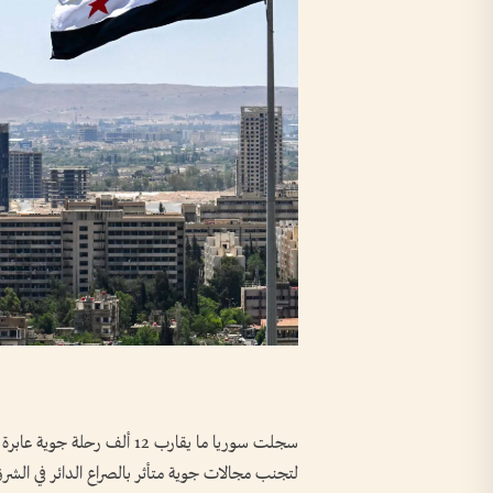
سجلت سوريا ‌ما يقارب 12 ألف 
لتجنب مجالات جوية متأثر ‌بالصراع الدائر في الشر