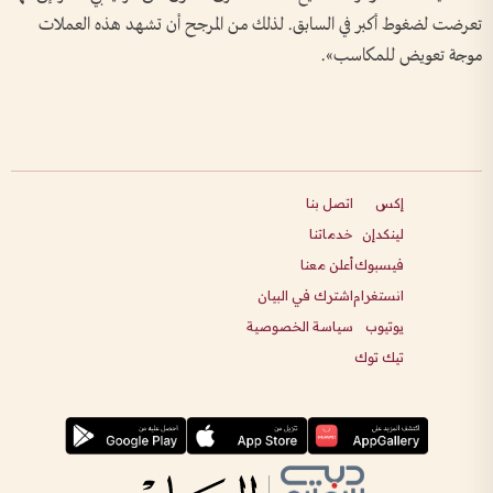
تعرضت لضغوط أكبر في السابق. لذلك من المرجح أن تشهد هذه العملات
موجة تعويض للمكاسب».
إكس
اتصل بنا
لينكدإن
خدماتنا
فيسبوك
أعلن معنا
انستغرام
اشترك في البيان
يوتيوب
سياسة الخصوصية
تيك توك