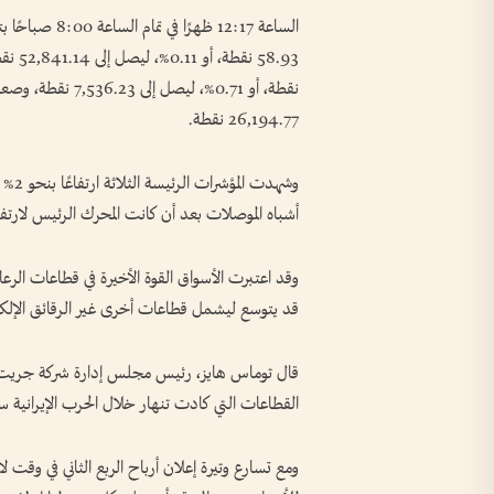
الساعة 12:17 ظ
26,194.77 نقطة.
وشهد
أشباه الموصلات بعد أن كانت المحرك الرئيس لارتفا
وقد اعتبرت الأسواق القوة الأخيرة في قطاعات الرعاي
قد يتوسع ليشمل قطاعات أخرى غير الرقائق الإلكتر
قال توماس هايز، رئيس مجلس إدارة شركة جريت هي
القطاعات التي كادت تنهار خلال الحرب الإيرانية
ومع تسارع وتيرة إعلان أرباح الربع الثاني في وقت 