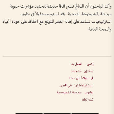
وأكد الباحثون أن النتائج تفتح آفاقا جديدة لتحديد مؤشرات حيوية
مرتبطة بالشيخوخة الصحية، وقد تسهم مستقبلاً في تطوير
استراتيجيات تساعد على إطالة العمر المتوقع مع الحفاظ على جودة الحياة
والصحة العامة.
إكس
اتصل بنا
لينكدإن
خدماتنا
فيسبوك
أعلن معنا
انستغرام
اشترك في البيان
يوتيوب
سياسة الخصوصية
تيك توك