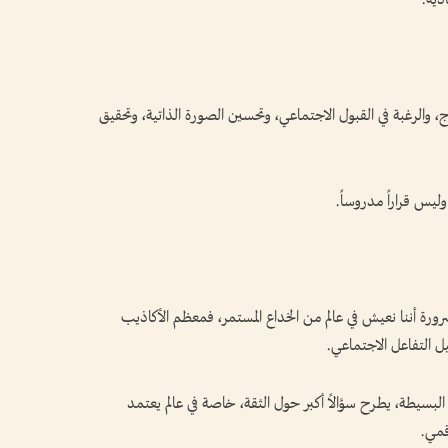
، والرغبة في القبول الاجتماعي، وتحسين الصورة الذاتية، وتحقيق
ليس قراراً مدروساً.
 تعني بالضرورة أننا نعيش في عالم من الخداع المستمر، فمعظم الأكاذيب
ل التفاعل الاجتماعي.
البسيطة، يطرح سؤالاً أكبر حول الثقة، خاصة في عالم يعتمد
قمي.