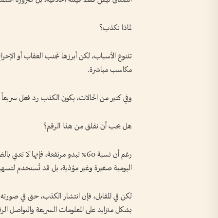
لماذا نكذب؟
تتنوع الأسباب، لكن أبرزها تجنب العقاب أو الإحراج
مكاسب مباشرة.
وفي كثير من الحالات، يكون الكذب رد فعل سريعاً و
هل يجب أن نقلق من هذا الرقم؟
رغم أن نسبة 60% تبدو مرتفعة، فإنها لا
اليومية صغيرة وغير مؤذية، بل قد تُستخدم لتسهي
لكن في المقابل، فإن انتشار الكذب، حتى في صورته 
بشكل متزايد على المعلومات السريعة والتواصل الر