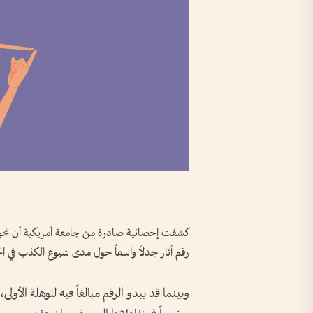
رقم أثار جدلاً واسعاً حول مدى شيوع الكذب في الحي
وبينما قد يبدو الرقم مبالغاً فيه للوهلة الأولى