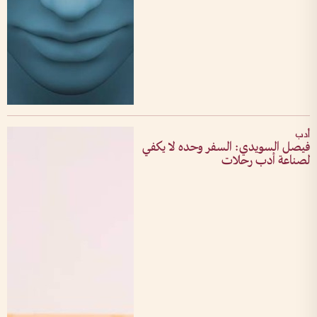
أدب
فيصل السويدي: السفر وحده لا يكفي
لصناعة أدب رحلات