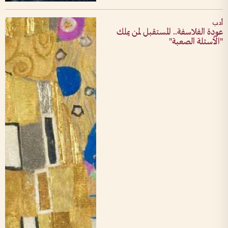
أدب
عودة الفلاسفة.. المستقبل لمن يملك
"الأسئلة الصعبة"