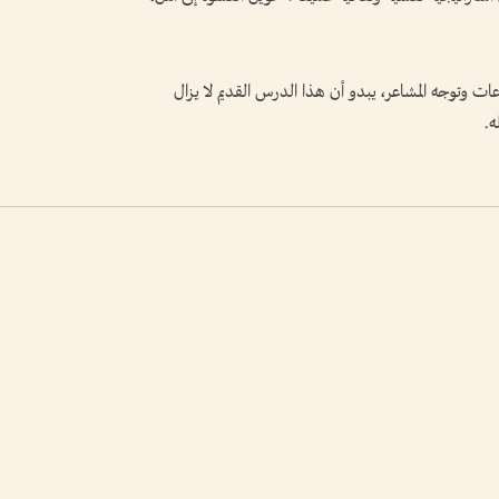
عات وتوجه المشاعر، يبدو أن هذا الدرس القديم لا يزال
ه.