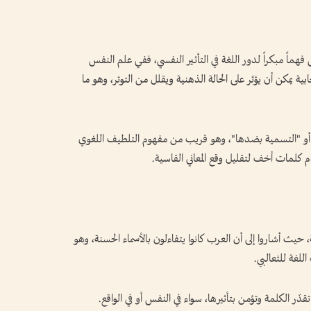
ماً مبكراً لدور اللغة في التأثير النفسي، ففي علم النفس
ية يمكن أن يؤثر على الحالة الذهنية ويقلل من التوتر، وهو ما
ل" أو "التسمية بضدها"، وهو قريب من مفهوم التلطيف اللغوي
 حيث أشاروا إلى أن العرب كانوا يتفاءلون بالأسماء الحسنة، وهو
للغة للثعالبي.
تقدّر الكلمة وتؤمن بتأثيرها، سواء في النفس أو في الواقع.