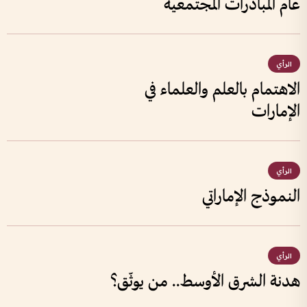
عام المبادرات المجتمعية
الرأي
الاهتمام بالعلم والعلماء في
الإمارات
الرأي
النموذج الإماراتي
الرأي
هدنة الشرق الأوسط.. من يوثّق؟