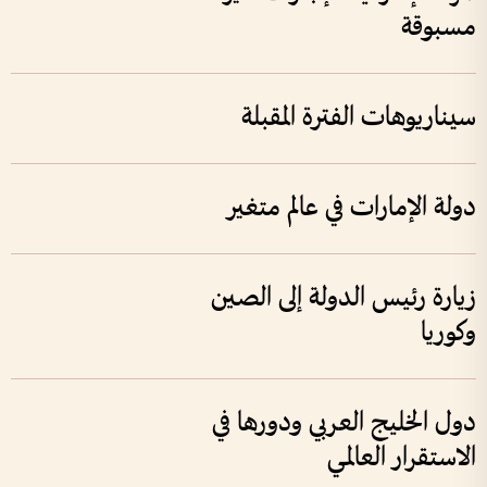
مسبوقة
سيناريوهات الفترة المقبلة
دولة الإمارات في عالم متغير
زيارة رئيس الدولة إلى الصين
وكوريا
دول الخليج العربي ودورها في
الاستقرار العالمي