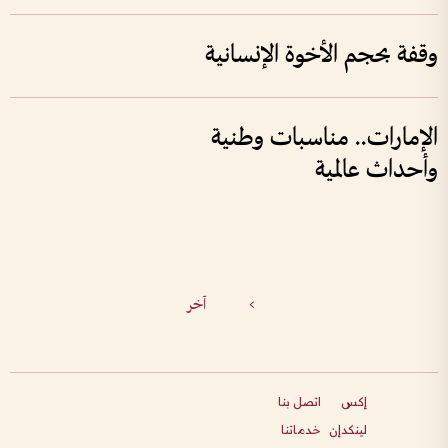
وقفة بحجم الأخوة الإنسانية
الإمارات.. مناسبات وطنية
وأحداث عالمية
>
آخر
إكس
اتصل بنا
لينكدإن
خدماتنا