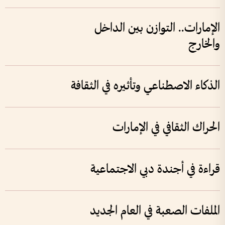
الإمارات.. التوازن بين الداخل
والخارج
الذكاء الاصطناعي وتأثيره في الثقافة
الحراك الثقافي في الإمارات
قراءة في أجندة دبي الاجتماعية
الملفات الصعبة في العام الجديد