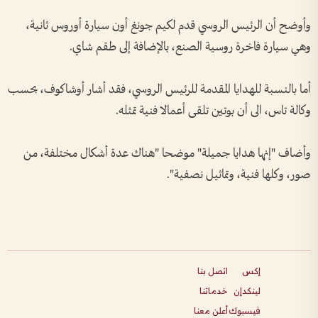
وأوضح أن الرئيس الروسي قدم لكيم جونغ أون سيارة أوروس ثانية،
وهي سيارة فاخرة روسية الصنع، بالإضافة إلى طقم شاي.
أما بالنسبة للهدايا المقدمة للرئيس الروسي، فقد أشار أوشاكوف، بحسب
وكالة تاس، الى أن بوتين تلقى أعمالا فنية تمثله.
وأضاف "إنها هدايا جميلة" موضحا "هناك عدة أشكال مختلفة، من
صور، وكلها فنية، وتماثيل نصفية".
إكس
اتصل بنا
لينكدإن
خدماتنا
فيسبوك
أعلن معنا