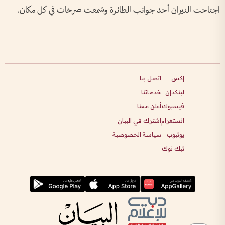
اجتاحت النيران أحد جوانب الطائرة وسُمعت صرخات في كل مكان.
إكس
اتصل بنا
لينكدإن
خدماتنا
فيسبوك
أعلن معنا
انستغرام
اشترك في البيان
يوتيوب
سياسة الخصوصية
تيك توك