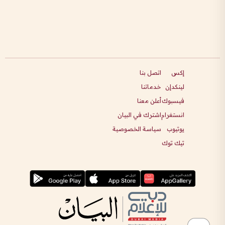
إكس
اتصل بنا
لينكدإن
خدماتنا
فيسبوك
أعلن معنا
انستغرام
اشترك في البيان
يوتيوب
سياسة الخصوصية
تيك توك