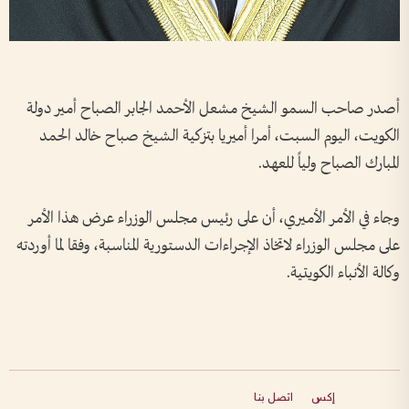
أصدر صاحب السمو الشيخ مشعل الأحمد الجابر الصباح أمير دولة
الكويت، اليوم السبت، أمرا أميريا بتزكية الشيخ صباح خالد الحمد
المبارك الصباح ولياً للعهد.
وجاء في الأمر الأميري، أن على رئيس مجلس الوزراء عرض هذا الأمر
على مجلس الوزراء لاتخاذ الإجراءات الدستورية المناسبة، وفقا لما أوردته
وكالة الأنباء الكويتية.
إكس
اتصل بنا