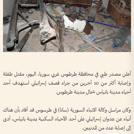
أعلن مصدر طبي في محافظة طرطوس غربي سوريا، اليوم، مقتل طفلة
وإصابة أكثر من 10 آخرين من جراء قصف إسرائيلي استهدف أحد
أحياء مدينة بانياس شمال مدينة طرطوس.
وكان مراسل وكالة الانباء السورية (سانا) في طرسوس قد أفاد بأن هناك
أنباء عن عدوان إسرائيلي على أحد الأحياء السكنية بمدينة بانياس، أدى
إلى إصابة عدد من المدنيين.