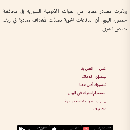
وذكرت مصادر مقربة من القوات الحكومية السورية في محافظة
حمص، اليوم، أن الدفاعات الجوية تصدَّت لأهداف معادية في ريف
حمص الشرقي.
إكس
اتصل بنا
لينكدإن
خدماتنا
فيسبوك
أعلن معنا
انستغرام
اشترك في البيان
يوتيوب
سياسة الخصوصية
تيك توك