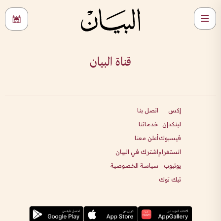
قناة البيان
إكس
اتصل بنا
لينكدإن
خدماتنا
فيسبوك
أعلن معنا
انستغرام
اشترك في البيان
يوتيوب
سياسة الخصوصية
تيك توك