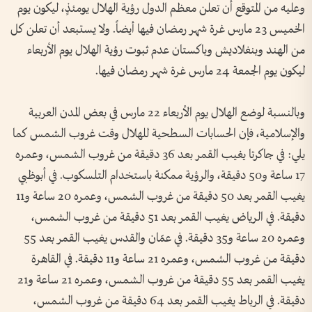
وعليه من المتوقع أن تعلن معظم الدول رؤية الهلال يومئذٍ، ليكون يوم
الخميس 23 مارس غرة شهر رمضان فيها أيضاً. ولا يستبعد أن تعلن كل
من الهند وبنغلاديش وباكستان عدم ثبوت رؤية الهلال يوم الأربعاء
ليكون يوم الجمعة 24 مارس غرة شهر رمضان فيها.
وبالنسبة لوضع الهلال يوم الأربعاء 22 مارس في بعض المدن العربية
والإسلامية، فإن الحسابات السطحية للهلال وقت غروب الشمس كما
يلي: في جاكرتا يغيب القمر بعد 36 دقيقة من غروب الشمس، وعمره
17 ساعة و50 دقيقة، والرؤية ممكنة باستخدام التلسكوب. في أبوظبي
يغيب القمر بعد 50 دقيقة من غروب الشمس، وعمره 20 ساعة و11
دقيقة. في الرياض يغيب القمر بعد 51 دقيقة من غروب الشمس،
وعمره 20 ساعة و35 دقيقة. في عمّان والقدس يغيب القمر بعد 55
دقيقة من غروب الشمس، وعمره 21 ساعة و11 دقيقة. في القاهرة
يغيب القمر بعد 55 دقيقة من غروب الشمس، وعمره 21 ساعة و21
دقيقة. في الرباط يغيب القمر بعد 64 دقيقة من غروب الشمس،