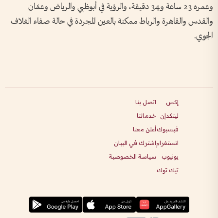
وعمره 23 ساعة و34 دقيقة، والرؤية في أبوظبي والرياض وعمّان
والقدس والقاهرة والرباط ممكنة بالعين المجردة في حالة صفاء الغلاف
الجوي.
إكس
اتصل بنا
لينكدإن
خدماتنا
فيسبوك
أعلن معنا
انستغرام
اشترك في البيان
يوتيوب
سياسة الخصوصية
تيك توك