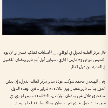
قال مركز الفلك الدولي في أبوظبي، إن الحسابات الفلكية تشير إلى أن يوم
الخميس الموافق 23 مارس الجاري، سيكون أول أيام شهر رمضان الفضيل
في العديد من دول العالم.
وقال المهندس محمد شوكت عودة مدير مركز الفلك الدولي، إن بعض
الدول بدأت شهر شعبان يوم الثلاثاء 21 فبراير الماضي، وهذه الدول
ستتحرى هلال شهر رمضان المبارك يوم الثلاثاء 21 مارس الجاري، في
حين بدأت دول أخرى شهر شعبان يوم الأربعاء 22 فبراير، ومنها