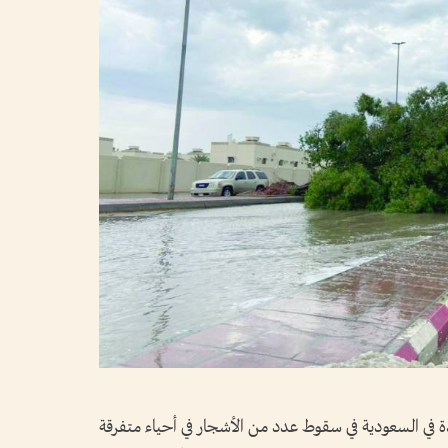
في السعودية في سقوط عدد من الأشجار في أحياء متفرقة