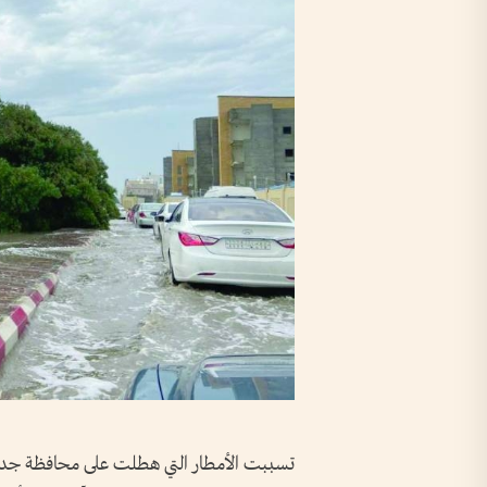
تسببت الأمطار التي هطلت على محافظة جدة 