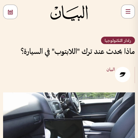
رادار التكنولوجيا
ماذا يحدث عند ترك "اللابتوب" في السيارة؟
البيان