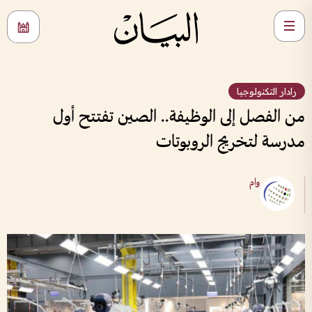
رادار التكنولوجيا
من الفصل إلى الوظيفة.. الصين تفتتح أول
مدرسة لتخريج الروبوتات
وام