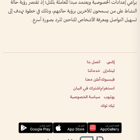
يراعي إعدادات الخصوصية ويعتمد مبدأ المعاملة بالمثل؛ إذ تقتصر رؤية حالة
النشاط على من يسمحون للآخرين برؤية حالتهم، وذلك في خطوة تهدف إلى
تسهيل التواصل ومعرفة الأشخاص المتاحين للرد بصورة أسرع.
إكس
اتصل بنا
لينكدإن
خدماتنا
فيسبوك
أعلن معنا
انستغرام
اشترك في البيان
يوتيوب
سياسة الخصوصية
تيك توك