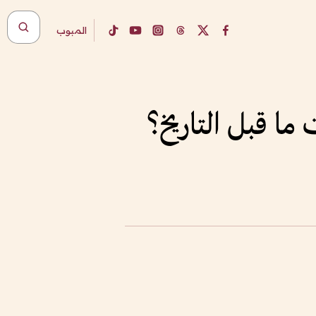
المبوب
ما قبل التاريخ؟