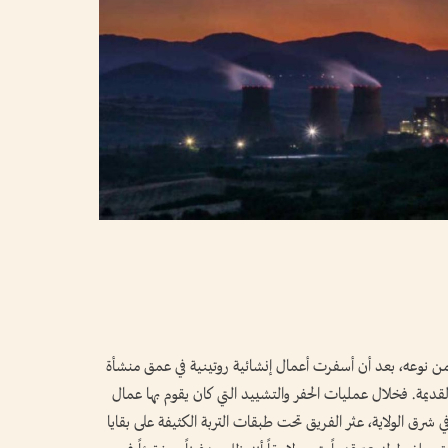
ً من نوعه، بعد أن أسفرت أعمال إنشائية روتينية في عمق منشأة
لقديمة. فخلال عمليات الحفر والتشييد التي كان يقوم بها عمال
ي شرق الولاية، عثر الفريق تحت طبقات التربة الكثيفة على بقايا