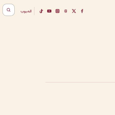
المبوب