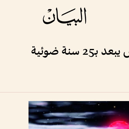
2 سنة ضوئية