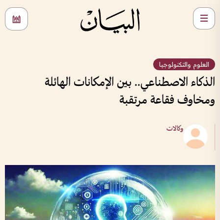
العلوم والتكنولوجيا
الذكاء الاصطناعي.. بين الإمكانات الهائلة
ومخاوف فقاعة مرتقبة
وكالات