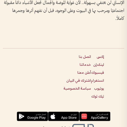
الإنساني لن يختفي بسهولة.. لأن غواية الموضة والجمال تجعل الأشياء دائماً مقبولة
اجتماعيًا ومرحب بها في البيوت وعلى الوجوه، قبل أن نفهم أثرها وجمرها
كاملاً.
إكس
اتصل بنا
لينكدإن
خدماتنا
فيسبوك
أعلن معنا
انستغرام
اشترك في البيان
يوتيوب
سياسة الخصوصية
تيك توك