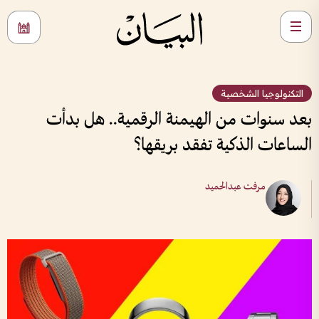
التكنولوجيا الشخصية
بعد سنوات من الهيمنة الرقمية.. هل بدأت
الساعات الذكية تفقد بريقها؟
مرفت عبدالحميد