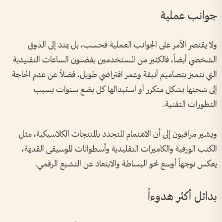
جوانب عملية
ولا يقتصر الأمر على الجوانب العملية فحسب، بل يمتد إلى الذوق
الشخصي أيضاً، فالكثير من المستخدمين يفضلون الساعات التقليدية
التي تتميز بتصاميم أنيقة وعمر افتراضي طويل، فضلاً عن عدم الحاجة
إلى شحنها بشكل متكرر أو استبدالها كل بضع سنوات بسبب
التطورات التقنية.
ويشير مراقبون إلى أن الاهتمام المتجدد بالمنتجات الكلاسيكية، مثل
الكتب الورقية والكاميرات التقليدية وأسطوانات الموسيقى القديمة،
يعكس توجهاً أوسع نحو البساطة والابتعاد عن التشبع الرقمي.
بدائل أكثر هدوءاً