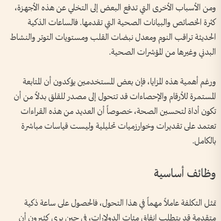
ومن الأسباب الأخرى التي تدفع البعض إلى التخلي عن هذه الأجهزة،
كثرة الخصائص والبيانات الصحية التي تقدمها. فالساعات الذكية
الحديثة تراقب النوم ومعدل نبضات القلب ومستويات التوتر والنشاط
البدني وغيرها من المؤشرات الصحية.
ورغم أهمية هذه المزايا، فإن بعض المستخدمين يؤكدون أن المتابعة
المستمرة للأرقام والإحصاءات قد تتحول إلى مصدر للقلق بدلاً من أن
تكون أداة لتحسين الصحة، خصوصاً أن العديد من هذه القراءات
تعتمد على تقديرات وخوارزميات تحليلية وليست قياسات مباشرة
بالكامل.
وظائف أساسية
تمثل التكلفة عاملاً مهماً في هذا التحول، فالحصول على ساعة ذكية
متقدمة قد يتطلب إنفاق مئات الدولارات، في حين يرى كثيرون أن