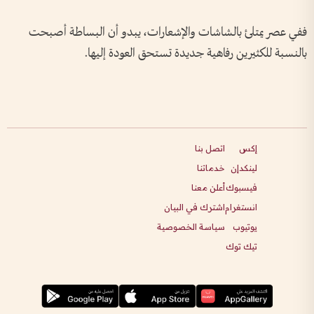
ففي عصر يمتلئ بالشاشات والإشعارات، يبدو أن البساطة أصبحت
بالنسبة للكثيرين رفاهية جديدة تستحق العودة إليها.
إكس
اتصل بنا
لينكدإن
خدماتنا
فيسبوك
أعلن معنا
انستغرام
اشترك في البيان
يوتيوب
سياسة الخصوصية
تيك توك