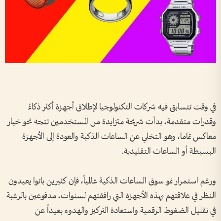
في وقت تتسابق فيه شركات التكنولوجيا لإطلاق أجهزة أكثر ذكاءً
وقدرات متقدمة، بدأت شريحة متزايدة من المستخدمين تتجه نحو خيار
معاكس تماما، وهو التخلي عن الساعات الذكية والعودة إلى الأجهزة
البسيطة أو الساعات التقليدية.
ورغم استمرار نمو سوق الساعات الذكية عالمياً، فإن كثيرين باتوا يعيدون
النظر في علاقتهم بهذه الأجهزة التي رافقتهم لسنوات، مدفوعين بالرغبة
في تقليل الضغوط الرقمية واستعادة التركيز والهدوء بعيداً عن