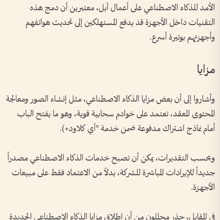
الأمد للذكاء الاصطناعي على أعمال آبل، معتبرين أن دمج هذه
التقنيات داخل الأجهزة قد يدفع المستهلكين إلى تحديث هواتفهم
وأجهزتهم بوتيرة أسرع.
مزايا
وأشاروا إلى أن بعض مزايا الذكاء الاصطناعي، مثل إنشاء الصور ومعالجة
المحتوى المعقد، تعتمد على خوادم سحابية قوية، وهو ما يفتح الباب
أمام نماذج اشتراك مدفوعة ضمن خدمة "أي كلاود+).
وبحسب التقديرات، يمكن أن تصبح خدمات الذكاء الاصطناعي مصدراً
جديداً للإيرادات المباشرة للشركة، بدلاً من الاعتماد فقط على مبيعات
الأجهزة.
في المقابل، حذر محللون من أن إطلاق مزايا الذكاء الاصطناعي الجديدة