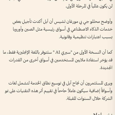
لن يكون عالمياً في المرحلة الأولى.
وأوضح محللو جي بي مورغان تشيس أن آبل أكدت تأجيل بعض
خدمات الذكاء الاصطناعي في أسواق رئيسية مثل الصين وأوروبا
بسبب اعتبارات تنظيمية وقانونية.
كما أن النسخة الأولى من "سيري AI " ستتوفر باللغة الإنجليزية فقط، ما
قد يؤخر استفادة ملايين المستخدمين في أسواق أخرى من القدرات
الجديدة.
ويرى المستثمرون أن نجاح آبل في توسيع نطاق الخدمة لتشمل لغات
وأسواقاً إضافية سيكون عاملاً حاسماً في تقييم أثر هذه التقنيات على نمو
الشركة خلال السنوات المقبلة.