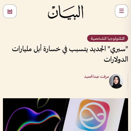
التكنولوجيا الشخصية
"سيري" الجديد يتسبب في خسارة أبل مليارات
الدولارات
مرفت عبدالحميد