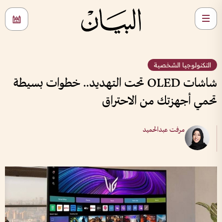
التكنولوجيا الشخصية
شاشات OLED تحت التهديد.. خطوات بسيطة
تحمي أجهزتك من الاحتراق
مرفت عبدالحميد