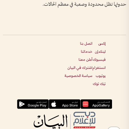
حدوثها تظل محدودة وصعبة في معظم الحالات.
إكس
اتصل بنا
لينكدإن
خدماتنا
فيسبوك
أعلن معنا
انستغرام
اشترك في البيان
يوتيوب
سياسة الخصوصية
تيك توك