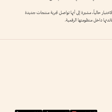
اختبار حالياً، مشيرة إلى أنها تواصل تجربة منتجات جديدة
دتها داخل منظومتها الرقمية.