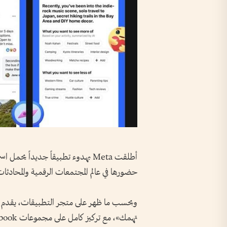
حضورها في عالم المجتمعات الرقمية والمحادثا
وبحسب ما ظهر على متجر التطبيقات، يقدم 