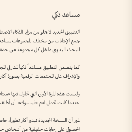
مساعد ذكي
جمع الإجابات من مختلف المجموعات لمساعدة
للبحث اليدوي داخل كل مجموعة على حدة.
كما يتضمن التطبيق مساعداً ذكياً لمشرفي ال
والإشراف على المجتمعات الرقمية بصورة أكثر 
وليست هذه المرة الأولى التي تحاول فيها «م
عندما كانت تحمل اسم «فيسبوك» أن أطلقت تطبيق
غير أن النسخة الجديدة تبدو أكثر تطوراً، خ
الحصول على إجابات حقيقية من أشخاص حقيقيي